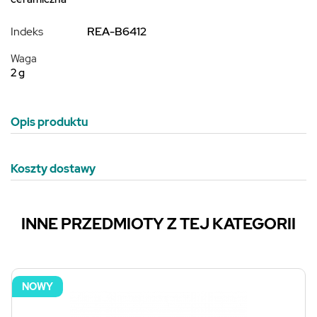
Indeks
REA-B6412
Waga
2 g
Opis produktu
Koszty dostawy
INNE PRZEDMIOTY Z TEJ KATEGORII
NOWY