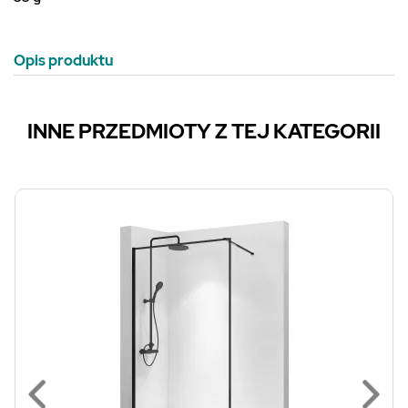
Opis produktu
INNE PRZEDMIOTY Z TEJ KATEGORII